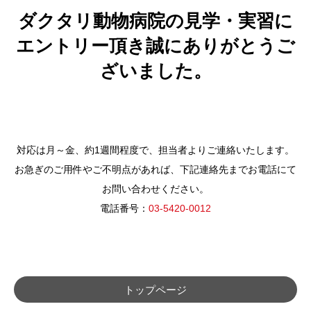
ダクタリ動物病院の見学・実習に
エントリー頂き誠にありがとうご
ざいました。
対応は月～金、約1週間程度で、担当者よりご連絡いたします。
お急ぎのご用件やご不明点があれば、下記連絡先までお電話にて
お問い合わせください。
電話番号：
03-5420-0012
トップページ