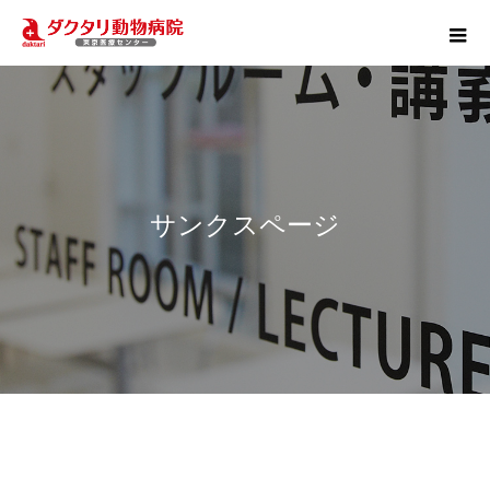
サンクスページ