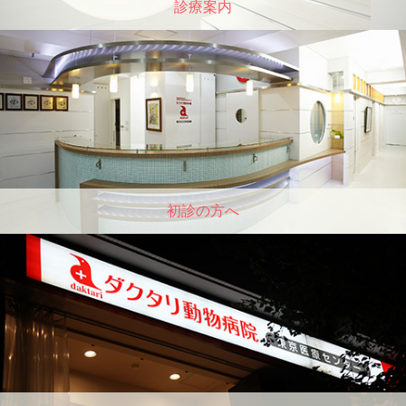
診療案内
初診の方へ