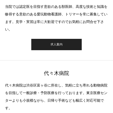
当院では認定医を目指す意欲のある獣医師、高度な技術と知識を
修得する意欲のある愛玩動物看護師、トリマーを常に募集してい
ます。見学・実習は常に大歓迎ですのでお気軽にお問合せ下さ
い。
求人案内
代々木病院
代々木病院は渋谷区富ヶ谷に所在し、気軽に立ち寄れる動物病院
を目指して一般診療・予防医療を行っております。東京医療セン
ターよりも小規模ながら、日帰り手術なども幅広く対応可能で
す。