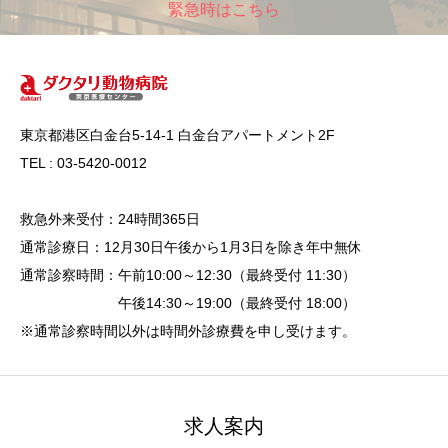
緊急時はこちら
東京都港区白金台5-14-1 白金台アパートメント2F
TEL : 03-5420-0012
救急外来受付：24時間365日
通常診療日：12月30日午後から1月3日を除き年中無休
通常診察時間：午前10:00～12:30（最終受付 11:30）
午後14:30～19:00（最終受付 18:00）
※通常診察時間以外は時間外診療費を申し受けます。
求人案内