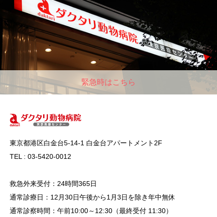
緊急時はこちら
東京都港区白金台5-14-1 白金台アパートメント2F
TEL : 03-5420-0012
救急外来受付：24時間365日
通常診療日：12月30日午後から1月3日を除き年中無休
通常診察時間：午前10:00～12:30（最終受付 11:30）