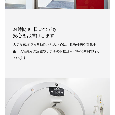
24時間365日いつでも
安心をお届けします
大切な家族である動物たちのために、救急外来や緊急手
術、入院患者の治療やホテルのお世話も24時間体制で行っ
ています