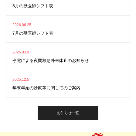
8月の獣医師シフト表
2026.06.25
7月の獣医師シフト表
2026.03.9
停電による夜間救急外来休止のお知らせ
2025.12.5
年末年始の診察等に関してのご案内
お知らせ一覧