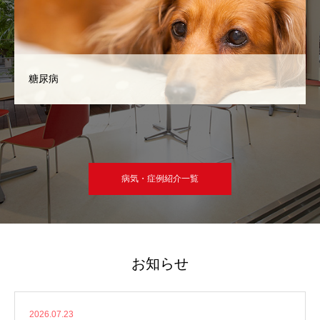
糖尿病
病気・症例紹介一覧
お知らせ
2026.07.23