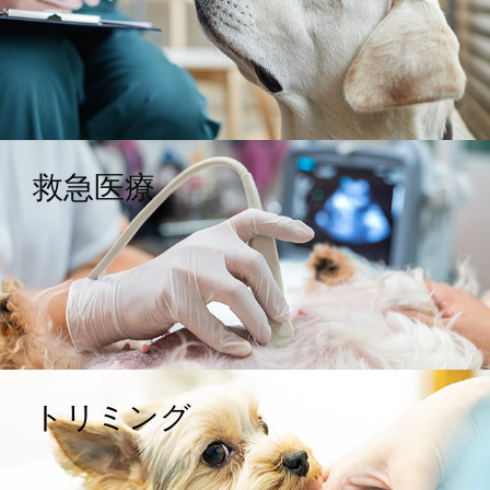
救急医療
トリミング