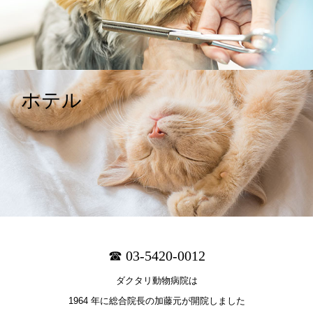
ホテル
☎ 03-5420-0012
ダクタリ動物病院は
1964 年に総合院長の加藤元が開院しました