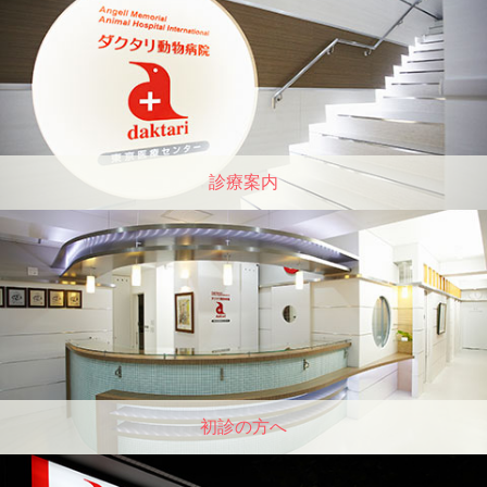
診療案内
初診の方へ