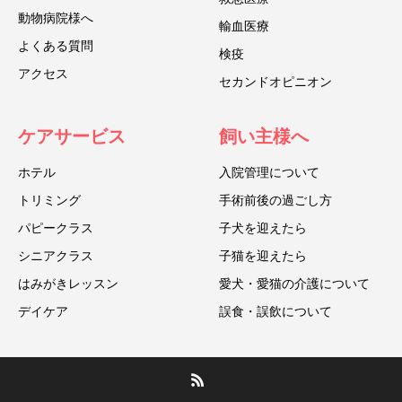
動物病院様へ
輸血医療
よくある質問
検疫
アクセス
セカンドオピニオン
ケアサービス
飼い主様へ
ホテル
入院管理について
トリミング
手術前後の過ごし方
パピークラス
子犬を迎えたら
シニアクラス
子猫を迎えたら
はみがきレッスン
愛犬・愛猫の介護について
デイケア
誤食・誤飲について