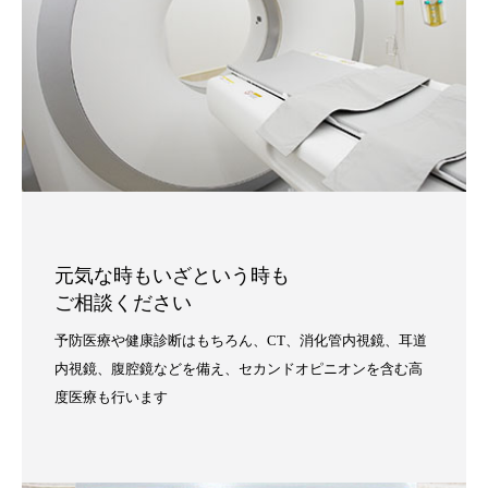
元気な時もいざという時も
ご相談ください
予防医療や健康診断はもちろん、CT、消化管内視鏡、耳道
内視鏡、腹腔鏡などを備え、セカンドオピニオンを含む高
度医療も行います