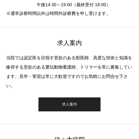
午後14:30～19:00（最終受付 18:00）
※通常診察時間以外は時間外診療費を申し受けます。
求人案内
当院では認定医を目指す意欲のある獣医師、高度な技術と知識を
修得する意欲のある愛玩動物看護師、トリマーを常に募集してい
ます。見学・実習は常に大歓迎ですのでお気軽にお問合せ下さ
い。
求人案内