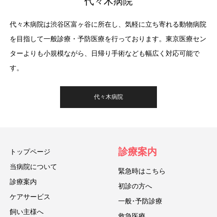
代々木病院
代々木病院は渋谷区富ヶ谷に所在し、気軽に立ち寄れる動物病院
を目指して一般診療・予防医療を行っております。東京医療セン
ターよりも小規模ながら、日帰り手術なども幅広く対応可能で
す。
代々木病院
診療案内
トップページ
当病院について
緊急時はこちら
診療案内
初診の方へ
ケアサービス
一般･予防診療
飼い主様へ
救急医療