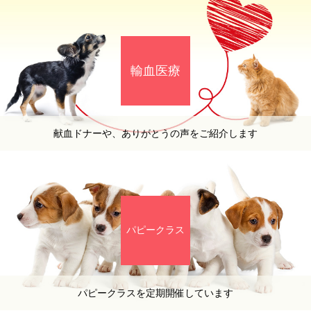
輸血医療
献血ドナーや、ありがとうの声をご紹介します
パピークラス
パピークラスを定期開催しています