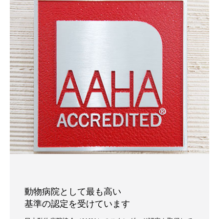
動物病院として最も高い
基準の認定を受けています