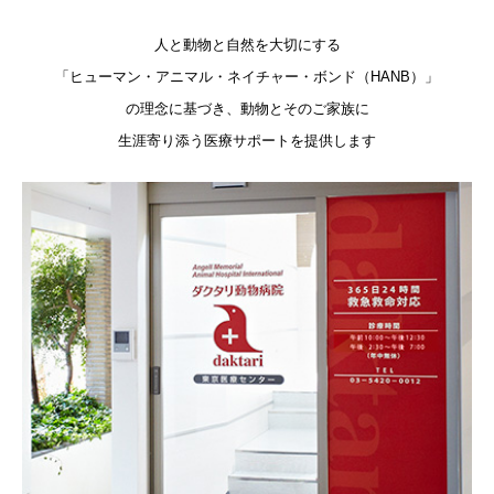
人と動物と自然を大切にする
「ヒューマン・アニマル・ネイチャー・ボンド（HANB）」
の理念に基づき、動物とそのご家族に
生涯寄り添う医療サポートを提供します