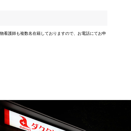
物看護師も複数名在籍しておりますので、お電話にてお申