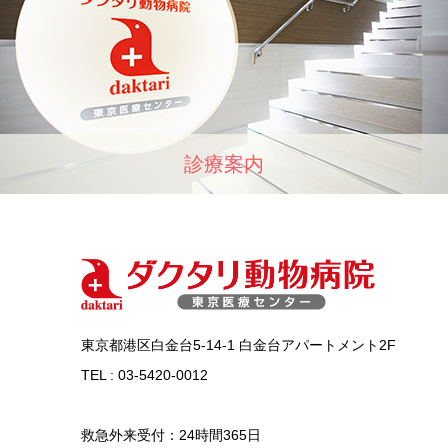
診療案内
東京都港区白金台5-14-1 白金台アパートメント2F
TEL : 03-5420-0012
救急外来受付：24時間365日