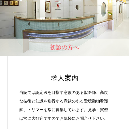
初診の方へ
求人案内
当院では認定医を目指す意欲のある獣医師、高度
な技術と知識を修得する意欲のある愛玩動物看護
師、トリマーを常に募集しています。見学・実習
は常に大歓迎ですのでお気軽にお問合せ下さい。