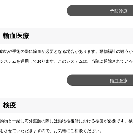
予防診療
輸血医療
気や手術の際に輸血が必要となる場合があります。動物福祉の観点か
システムを運用しております。このシステムは、当院に通院されている
輸血医療
検疫
物と一緒に海外渡航の際には動物検後所における検疫が必要です。検
をさせていただきますので、お気軽にご相談ください。