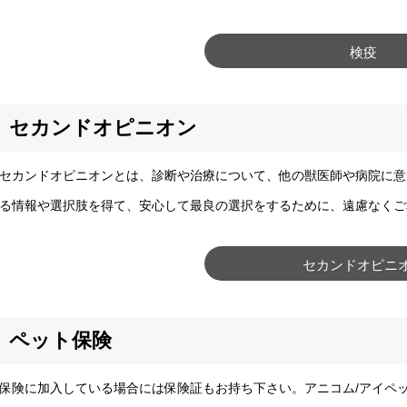
検疫
セカンドオピニオン
カンドオピニオンとは、診断や治療について、他の獣医師や病院に意
る情報や選択肢を得て、安心して最良の選択をするために、遠慮なくご
セカンドオピニ
ペット保険
険に加入している場合には保険証もお持ち下さい。アニコム/アイペ