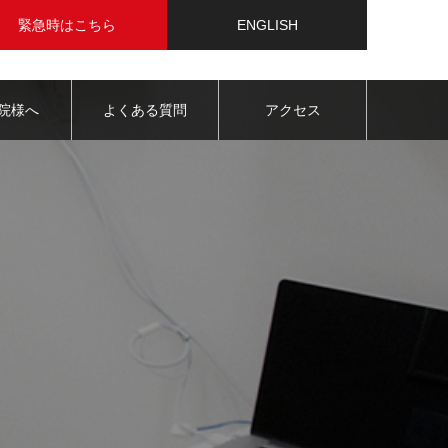
緊急時はこちら
ENGLISH
院様へ
よくある質問
アクセス