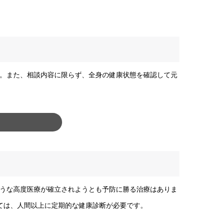
。また、相談内容に限らず、全身の健康状態を確認して元
うな高度医療が確立されようとも予防に勝る治療はありま
ては、人間以上に定期的な健康診断が必要です。