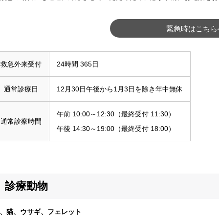
緊急時はこちら
救急外来受付
24時間 365日
通常診療日
12月30日午後から1月3日を除き
年中無休
午前 10:00～12:30
（最終受付 11:30）
通常診察時間
午後 14:30～19:00
（最終受付 18:00）
診療動物
、猫、ウサギ、フェレット