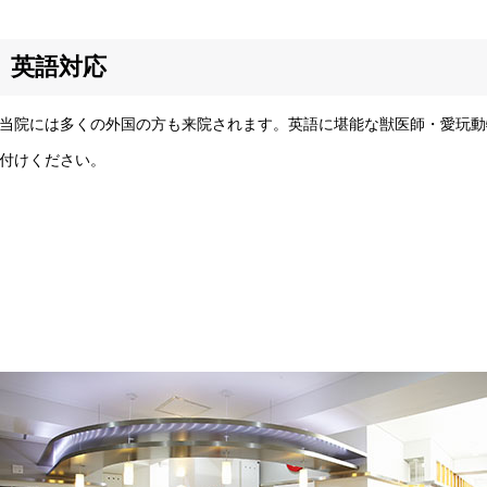
英語対応
院には多くの外国の方も来院されます。英語に堪能な獣医師・愛玩動
付けください。