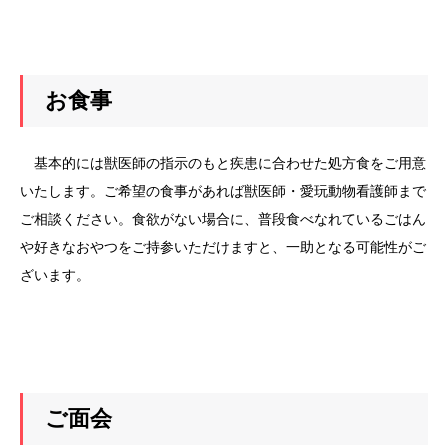
お食事
基本的には獣医師の指示のもと疾患に合わせた処方食をご用意
いたします。ご希望の食事があれば獣医師・愛玩動物看護師まで
ご相談ください。食欲がない場合に、普段食べなれているごはん
や好きなおやつをご持参いただけますと、一助となる可能性がご
ざいます。
ご面会