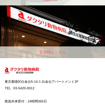
緊急時はこちら
東京都港区白金台5-14-1 白金台アパートメント2F
TEL : 03-5420-0012
救急外来受付：24時間365日