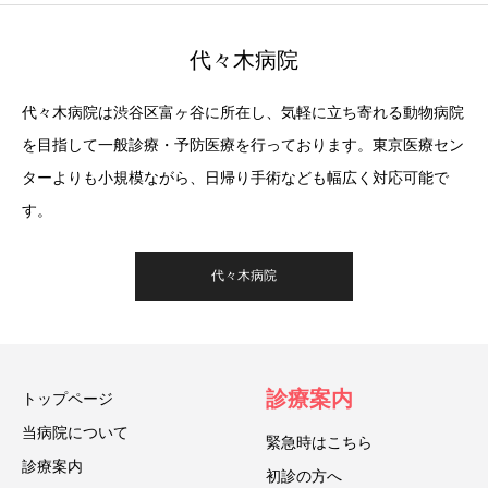
代々木病院
代々木病院は渋谷区富ヶ谷に所在し、気軽に立ち寄れる動物病院
を目指して一般診療・予防医療を行っております。東京医療セン
ターよりも小規模ながら、日帰り手術なども幅広く対応可能で
す。
代々木病院
診療案内
トップページ
当病院について
緊急時はこちら
診療案内
初診の方へ