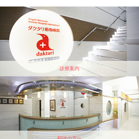
診療案内
初診の方へ