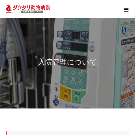
入院管理について