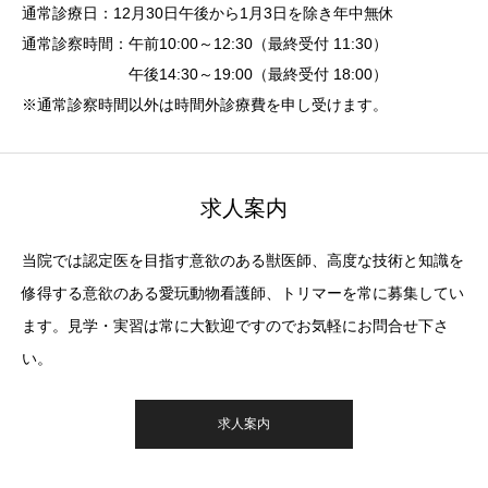
通常診療日：12月30日午後から1月3日を除き年中無休
通常診察時間：午前10:00～12:30（最終受付 11:30）
午後14:30～19:00（最終受付 18:00）
※通常診察時間以外は時間外診療費を申し受けます。
求人案内
当院では認定医を目指す意欲のある獣医師、高度な技術と知識を
修得する意欲のある愛玩動物看護師、トリマーを常に募集してい
ます。見学・実習は常に大歓迎ですのでお気軽にお問合せ下さ
い。
求人案内