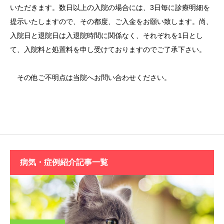
いただきます。数日以上の入院の場合には、3日毎に診療明細を
提示いたしますので、その都度、ご入金をお願い致します。尚、
入院日と退院日は入退院時間に関係なく、それぞれを1日とし
て、入院料と処置料を申し受けておりますのでご了承下さい。
その他ご不明点は当院へお問い合わせください。
病気・症例紹介記事一覧