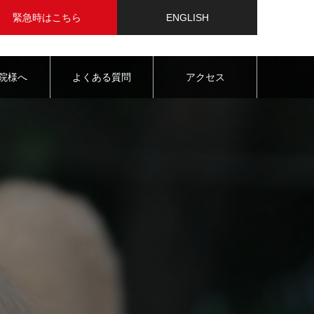
緊急時はこちら
ENGLISH
院様へ
よくある質問
アクセス