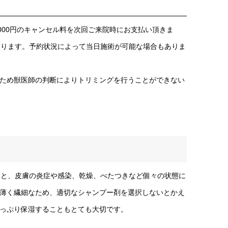
000円のキャンセル料を次回ご来院時にお支払い頂きま
なります。予約状況によって当日施術が可能な場合もありま
ため獣医師の判断によりトリミングを行うことができない
もと、皮膚の炎症や感染、乾燥、べたつきなど個々の状態に
薄く繊細なため、適切なシャンプー剤を選択しないとかえ
っぷり保湿することもとても大切です。