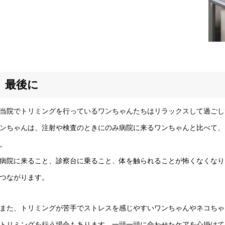
最後に
院でトリミングを行っているワンちゃんたちはリラックスして過ごし
ンちゃんは、注射や検査のときにのみ病院に来るワンちゃんと比べて、
。
院に来ること、診察台に乗ること、体を触られることが怖くなくなり
つながります。
た、トリミングが苦手でストレスを感じやすいワンちゃんやネコちゃ
トリミングを行う場合もあります。一頭一頭に合わせたケアを心掛けて