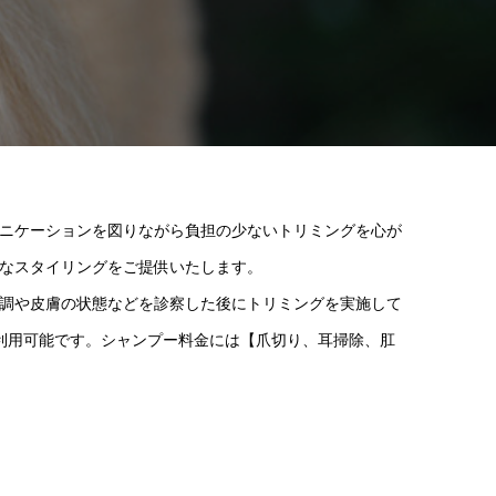
ニケーションを図りながら負担の少ないトリミングを心が
なスタイリングをご提供いたします。
調や皮膚の状態などを診察した後にトリミングを実施して
利用可能です。シャンプー料金には【爪切り、耳掃除、肛