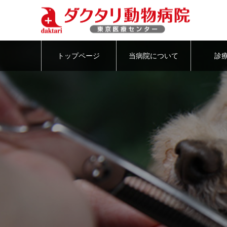
トップページ
当病院について
診