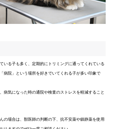
ている子も多く、定期的にトリミングに通ってくれている
「病院」という場所を好きでいてくれる子が多い印象で
、病気になった時の通院や検査のストレスを軽減すること
んの場合は、獣医師の判断の下、抗不安薬や鎮静薬を使用
おりますのでぜひ一度ご相談ください。