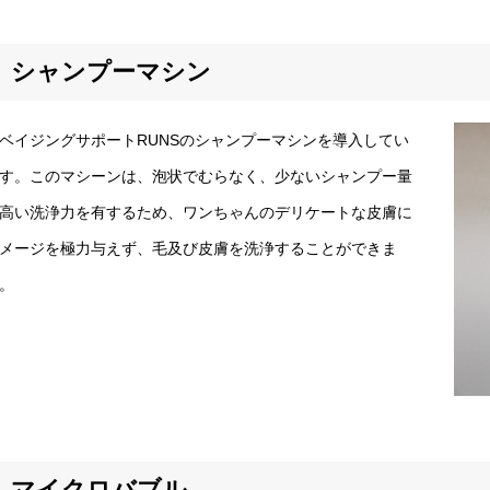
シャンプーマシン
イジングサポートRUNSのシャンプーマシンを導入してい
す。このマシーンは、泡状でむらなく、少ないシャンプー量
高い洗浄力を有するため、ワンちゃんのデリケートな皮膚に
メージを極力与えず、毛及び皮膚を洗浄することができま
。
マイクロバブル