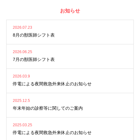
お知らせ
2026.07.23
8月の獣医師シフト表
2026.06.25
7月の獣医師シフト表
2026.03.9
停電による夜間救急外来休止のお知らせ
2025.12.5
年末年始の診察等に関してのご案内
2025.03.25
停電による夜間救急外来休止のお知らせ