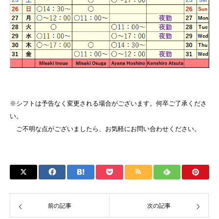
※シフトは予告なく変更される場合がございます。何卒ご了承くださ
い。
ご不明な点がございましたら、お気軽にお問い合わせください。
前の記事
次の記事