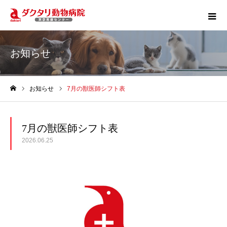
お知らせ
お知らせ
7月の獣医師シフト表
ホーム
7月の獣医師シフト表
2026.06.25