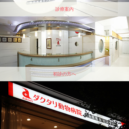
診療案内
初診の方へ