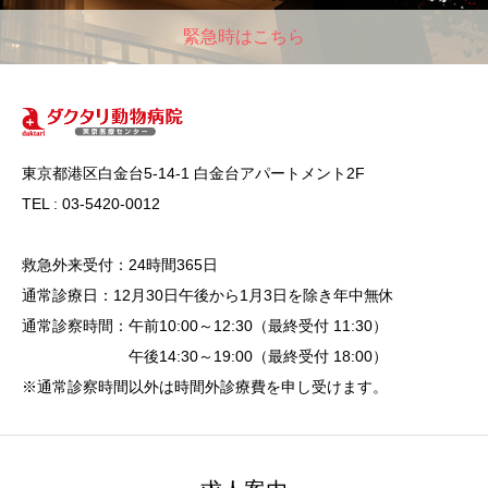
緊急時はこちら
東京都港区白金台5-14-1 白金台アパートメント2F
TEL : 03-5420-0012
救急外来受付：24時間365日
通常診療日：12月30日午後から1月3日を除き年中無休
通常診察時間：午前10:00～12:30（最終受付 11:30）
午後14:30～19:00（最終受付 18:00）
※通常診察時間以外は時間外診療費を申し受けます。