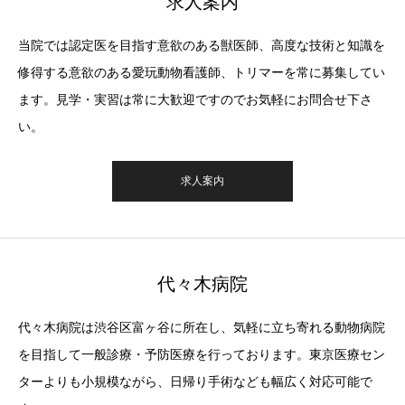
求人案内
当院では認定医を目指す意欲のある獣医師、高度な技術と知識を
修得する意欲のある愛玩動物看護師、トリマーを常に募集してい
ます。見学・実習は常に大歓迎ですのでお気軽にお問合せ下さ
い。
求人案内
代々木病院
代々木病院は渋谷区富ヶ谷に所在し、気軽に立ち寄れる動物病院
を目指して一般診療・予防医療を行っております。東京医療セン
ターよりも小規模ながら、日帰り手術なども幅広く対応可能で