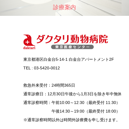
診療案内
東京都港区白金台5-14-1 白金台アパートメント2F
TEL : 03-5420-0012
救急外来受付：24時間365日
通常診療日：12月30日午後から1月3日を除き年中無休
通常診察時間：午前10:00～12:30（最終受付 11:30）
午後14:30～19:00（最終受付 18:00）
※通常診察時間以外は時間外診療費を申し受けます。