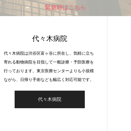
緊急時はこちら
代々木病院
代々木病院は渋谷区富ヶ谷に所在し、気軽に立ち
寄れる動物病院を目指して一般診療・予防医療を
行っております。東京医療センターよりも小規模
ながら、日帰り手術なども幅広く対応可能です。
代々木病院