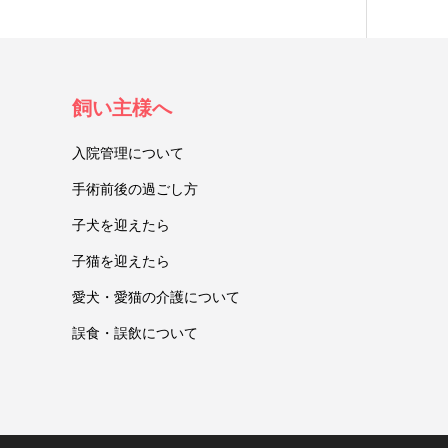
飼い主様へ
入院管理について
手術前後の過ごし方
子犬を迎えたら
子猫を迎えたら
愛犬・愛猫の介護について
誤食・誤飲について