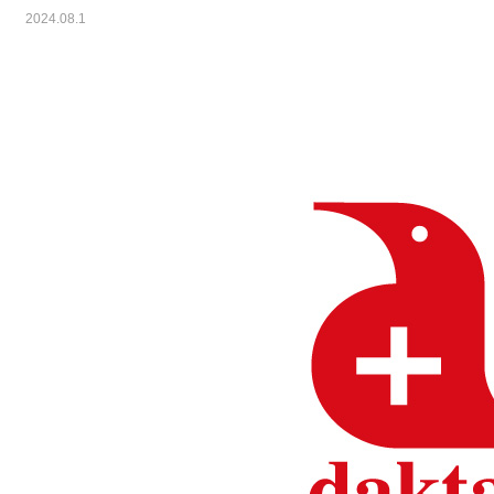
2024.08.1