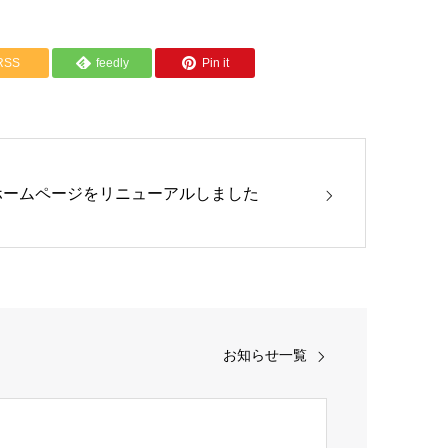
RSS
feedly
Pin it
ホームページをリニューアルしました
お知らせ一覧