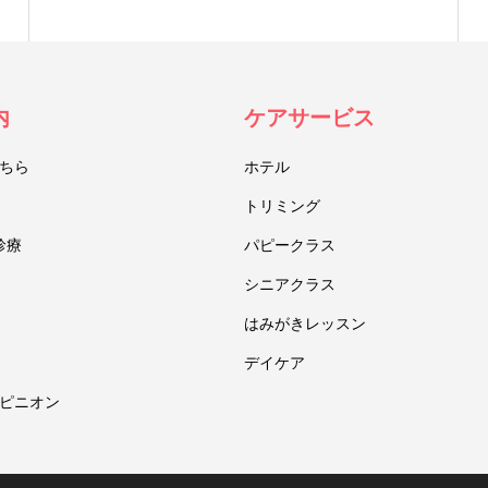
内
ケアサービス
ちら
ホテル
トリミング
診療
パピークラス
シニアクラス
はみがきレッスン
デイケア
ピニオン