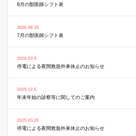
8月の獣医師シフト表
2026.06.25
7月の獣医師シフト表
2026.03.9
停電による夜間救急外来休止のお知らせ
2025.12.5
年末年始の診察等に関してのご案内
2025.03.25
停電による夜間救急外来休止のお知らせ