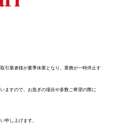
の取引業者様が夏季休業となり、業務が一時停止す
ざいますので、お急ぎの場合や多数ご希望の際に
願い申し上げます。