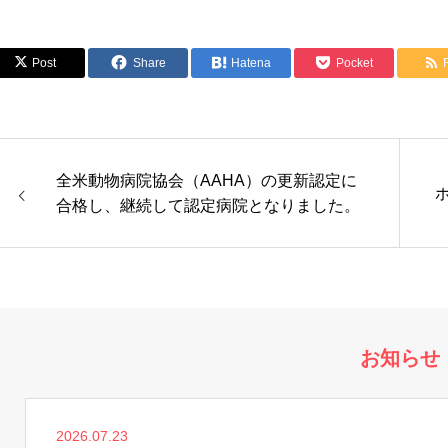
Post
Share
Hatena
Pocket
全米動物病院協会（AAHA）の更新認定に
合格し、継続して認定病院となりました。
お知らせ
2026.07.23