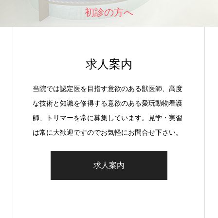
初診の方へ
求人案内
当院では認定医を目指す意欲のある獣医師、高度
な技術と知識を修得する意欲のある愛玩動物看護
師、トリマーを常に募集しています。見学・実習
は常に大歓迎ですのでお気軽にお問合せ下さい。
求人案内