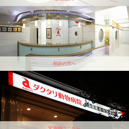
初診の方へ
緊急時はこちら