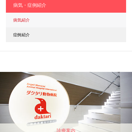
病気・症例紹介
病気紹介
症例紹介
診療案内