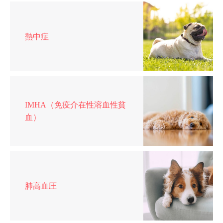
熱中症
IMHA（免疫介在性溶血性貧
血）
肺高血圧