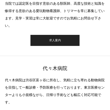
当院では認定医を目指す意欲のある獣医師、高度な技術と知識を
修得する意欲のある愛玩動物看護師、トリマーを常に募集してい
ます。見学・実習は常に大歓迎ですのでお気軽にお問合せ下さ
い。
求人案内
代々木病院
代々木病院は渋谷区富ヶ谷に所在し、気軽に立ち寄れる動物病院
を目指して一般診療・予防医療を行っております。東京医療セン
ターよりも小規模ながら、日帰り手術なども幅広く対応可能で
す。