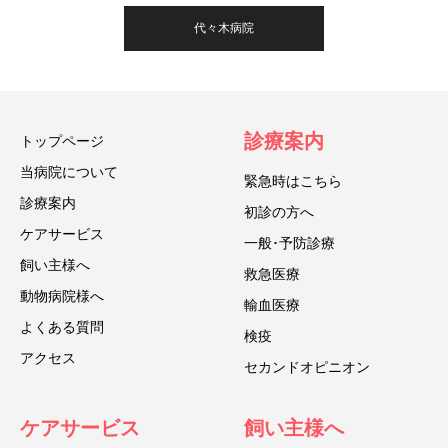
代々木病院
診療案内
トップページ
当病院について
緊急時はこちら
診療案内
初診の方へ
ケアサービス
一般･予防診療
飼い主様へ
救急医療
動物病院様へ
輸血医療
よくある質問
検疫
アクセス
セカンドオピニオン
ケアサービス
飼い主様へ