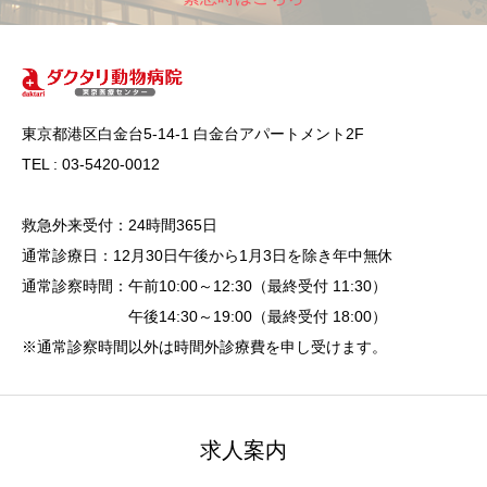
東京都港区白金台5-14-1 白金台アパートメント2F
TEL : 03-5420-0012
救急外来受付：24時間365日
通常診療日：12月30日午後から1月3日を除き年中無休
通常診察時間：午前10:00～12:30（最終受付 11:30）
午後14:30～19:00（最終受付 18:00）
※通常診察時間以外は時間外診療費を申し受けます。
求人案内