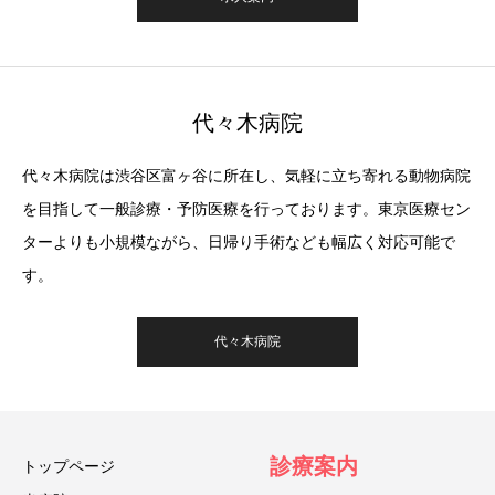
代々木病院
代々木病院は渋谷区富ヶ谷に所在し、気軽に立ち寄れる動物病院
を目指して一般診療・予防医療を行っております。東京医療セン
ターよりも小規模ながら、日帰り手術なども幅広く対応可能で
す。
代々木病院
診療案内
トップページ