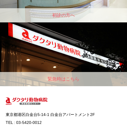
初診の方へ
緊急時はこちら
東京都港区白金台5-14-1 白金台アパートメント2F
TEL : 03-5420-0012