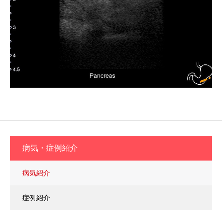
病気・症例紹介
病気紹介
症例紹介