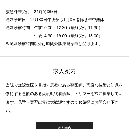
救急外来受付：24時間365日
通常診療日：12月30日午後から1月3日を除き年中無休
通常診察時間：午前10:00～12:30（最終受付 11:30）
午後14:30～19:00（最終受付 18:00）
※通常診察時間以外は時間外診療費を申し受けます。
求人案内
当院では認定医を目指す意欲のある獣医師、高度な技術と知識を
修得する意欲のある愛玩動物看護師、トリマーを常に募集してい
ます。見学・実習は常に大歓迎ですのでお気軽にお問合せ下さ
い。
求人案内