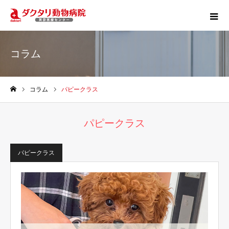
コラム
コラム
パピークラス
ホーム
パピークラス
パピークラス