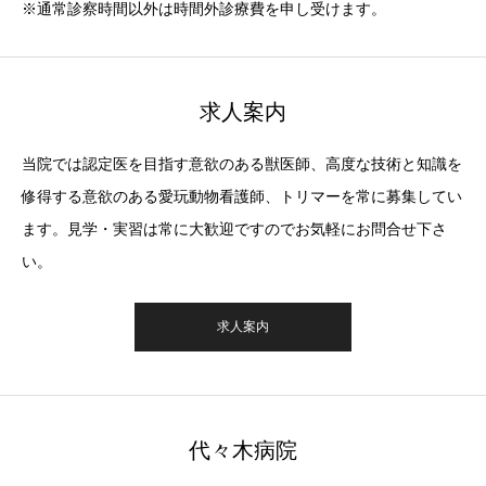
※通常診察時間以外は時間外診療費を申し受けます。
求人案内
当院では認定医を目指す意欲のある獣医師、高度な技術と知識を
修得する意欲のある愛玩動物看護師、トリマーを常に募集してい
ます。見学・実習は常に大歓迎ですのでお気軽にお問合せ下さ
い。
求人案内
代々木病院