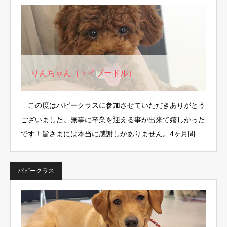
りんちゃん（トイプードル）
この度はパピークラスに参加させていただきありがとう
ございました。無事に卒業を迎える事が出来て嬉しかった
です！皆さまには本当に感謝しかありません。4ヶ月間あ
りが…
パピークラス