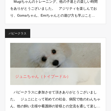
Mugiちゃんのトレーニング、他の子達との楽しい時間
をありがとうございました。 アジリティを楽しんでお
り、Gomaちゃん、Emiちゃんとの遊び方も学ぶこと…
パピークラス
ジュニちゃん（トイプードル）
パピークラスに参加させて頂きありがとうございまし
た。 ジュニにとって初めての社会、病院で他のわんちゃ
ん、他の飼い主様や看護師の皆様との交流を通して楽しく