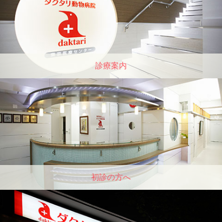
診療案内
初診の方へ