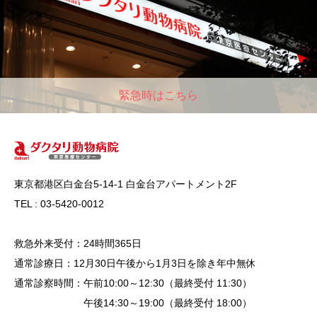
緊急時はこちら
東京都港区白金台5-14-1 白金台アパートメント2F
TEL : 03-5420-0012
救急外来受付：24時間365日
通常診療日：12月30日午後から1月3日を除き年中無休
通常診察時間：午前10:00～12:30（最終受付 11:30）
午後14:30～19:00（最終受付 18:00）