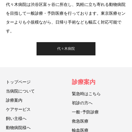
代々木病院は渋谷区富ヶ谷に所在し、気軽に立ち寄れる動物病院
を目指して一般診療・予防医療を行っております。東京医療セン
ターよりも小規模ながら、日帰り手術なども幅広く対応可能で
す。
代々木病院
診療案内
トップページ
当病院について
緊急時はこちら
診療案内
初診の方へ
ケアサービス
一般･予防診療
飼い主様へ
救急医療
動物病院様へ
輸血医療