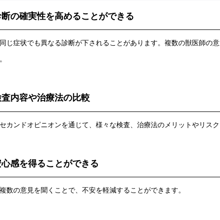
診断の確実性を高めることができる
じ症状でも異なる診断が下されることがあります。複数の獣医師の意
。
検査内容や治療法の比較
カンドオピニオンを通じて、様々な検査、治療法のメリットやリスク
安心感を得ることができる
数の意見を聞くことで、不安を軽減することができます。