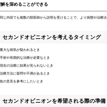
理解を深めることができる
じ内容でも複数の獣医師から説明を受けることで、より病態や治療法
セカンドオピニオンを考えるタイミング
重大な病気が疑われるとき
手術や長期的な治療が必要なとき
現在の治療に効果が見られないとき
治療方法に疑問や不満があるとき
他の意見を参考にしたいとき
セカンドオピニオンを希望される際の準備