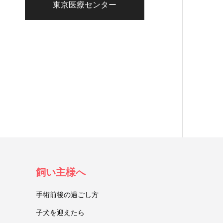
東京医療センター
飼い主様へ
手術前後の過ごし方
子犬を迎えたら