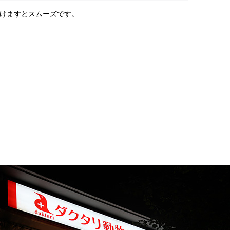
けますとスムーズです。