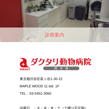
診療案内
東京都渋谷区富ヶ谷1-30-22
MAPLE WOOD 11 bld. 1F
TEL：03-5452-3060
診療日 ：火・水・木・土（土曜は不定期）