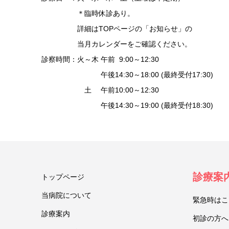
＊臨時休診あり。
詳細はTOPページの「お知らせ」の
当月カレンダーをご確認ください。
診察時間：火～木 午前 9:00～12:30
午後14:30～18:00 (最終受付17:30)
土 午前10:00～12:30
午後14:30～19:00 (最終受付18:30)
診療案
トップページ
当病院について
緊急時はこ
診療案内
初診の方へ