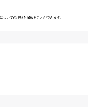
についての理解を深めることができます。