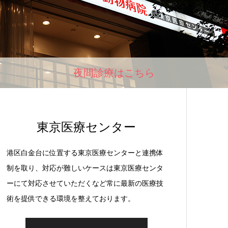
夜間診療はこちら
東京医療センター
港区白金台に位置する東京医療センターと連携体
制を取り、対応が難しいケースは東京医療センタ
ーにて対応させていただくなど常に最新の医療技
術を提供できる環境を整えております。