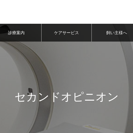
診療案内
ケアサービス
飼い主様へ
セカンドオピニオン