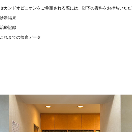
カンドオピニオンをご希望される際には、以下の資料をお持ちいただ
診断結果
治療記録
これまでの検査データ