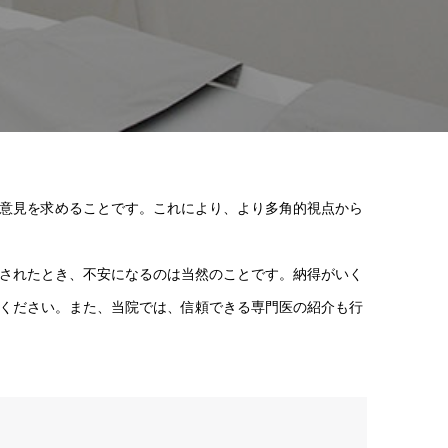
意見を求めることです。これにより、より多角的視点から
されたとき、不安になるのは当然のことです。納得がいく
ください。また、当院では、信頼できる専門医の紹介も行