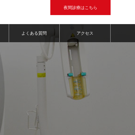
夜間診療はこちら
よくある質問
アクセス