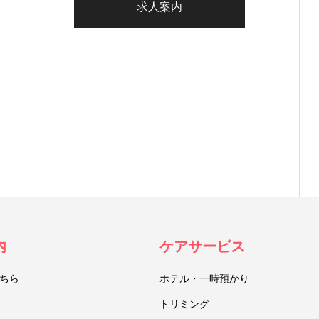
求人案内
内
ケアサービス
ちら
ホテル・一時預かり
トリミング