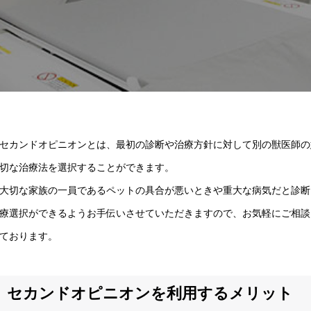
カンドオピニオンとは、最初の診断や治療方針に対して別の獣医師の
切な治療法を選択することができます。
切な家族の一員であるペットの具合が悪いときや重大な病気だと診断
療選択ができるようお手伝いさせていただきますので、お気軽にご相談
ております。
セカンドオピニオンを利用するメリット