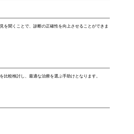
見を聞くことで、診断の正確性を向上させることができま
を比較検討し、最適な治療を選ぶ手助けとなります。