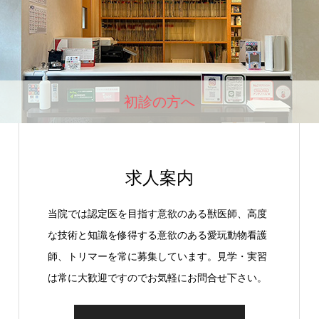
初診の方へ
求人案内
当院では認定医を目指す意欲のある獣医師、高度
な技術と知識を修得する意欲のある愛玩動物看護
師、トリマーを常に募集しています。見学・実習
は常に大歓迎ですのでお気軽にお問合せ下さい。