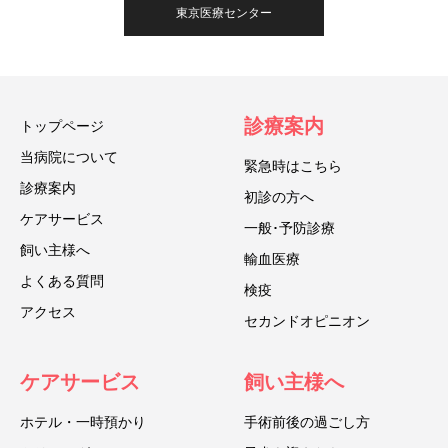
東京医療センター
診療案内
トップページ
当病院について
緊急時はこちら
診療案内
初診の方へ
ケアサービス
一般･予防診療
飼い主様へ
輸血医療
よくある質問
検疫
アクセス
セカンドオピニオン
ケアサービス
飼い主様へ
ホテル・一時預かり
手術前後の過ごし方