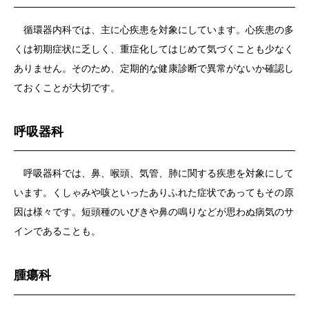
循環器内科では、主に心疾患を対象にしています。心疾患の多
くは初期症状に乏しく、重症化してはじめて気づくことも少なく
ありません。そのため、定期的な健康診断で異常がないか確認し
ておくことが大切です。
呼吸器科
呼吸器科では、鼻、喉頭、気管、肺に関する疾患を対象にして
います。くしゃみや咳といったありふれた症状であってもその原
因は様々です。短頭種のいびきや鼻の鳴りなどが思わぬ病気のサ
インであることも。
腫瘍科