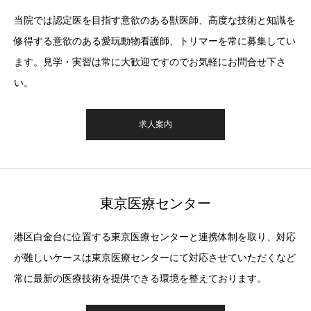
当院では認定医を目指す意欲のある獣医師、高度な技術と知識を
修得する意欲のある愛玩動物看護師、トリマーを常に募集してい
ます。見学・実習は常に大歓迎ですのでお気軽にお問合せ下さ
い。
求人案内
東京医療センター
港区白金台に位置する東京医療センターと連携体制を取り、対応
が難しいケースは東京医療センターにて対応させていただくなど
常に最新の医療技術を提供できる環境を整えております。