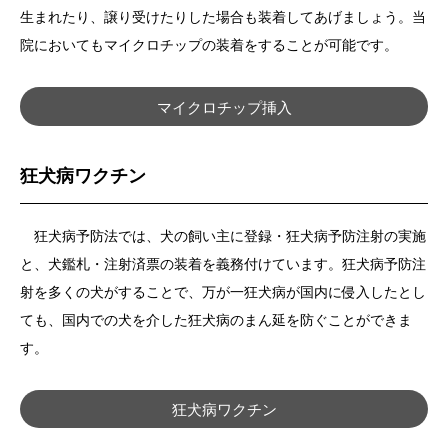
生まれたり、譲り受けたりした場合も装着してあげましょう。当
院においてもマイクロチップの装着をすることが可能です。
マイクロチップ挿入
狂犬病ワクチン
狂犬病予防法では、犬の飼い主に登録・狂犬病予防注射の実施
と、犬鑑札・注射済票の装着を義務付けています。狂犬病予防注
射を多くの犬がすることで、万が一狂犬病が国内に侵入したとし
ても、国内での犬を介した狂犬病のまん延を防ぐことができま
す。
狂犬病ワクチン