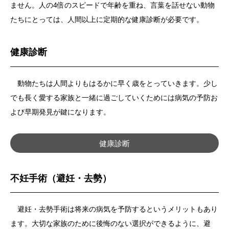
ません。人の4倍のスピードで年齢を重ね、言葉を話せない動物
たちにとっては、人間以上に定期的な健康診断が必要です。
健康診断
動物たちは人間よりもはるかに早く歳をとっていきます。少し
でも長く愛する家族と一緒に過ごしていくためには病気の予防お
よび早期発見が鍵になります。
健康診断
不妊手術（避妊・去勢）
避妊・去勢手術は将来の病気を予防するというメリットもあり
ます。大切な家族のために後悔のない選択ができるように、避