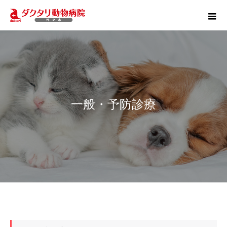
一般・予防診療