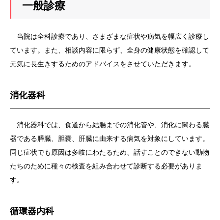
一般診療
当院は全科診療であり、さまざまな症状や病気を幅広く診療し
ています。また、相談内容に限らず、全身の健康状態を確認して
元気に長生きするためのアドバイスをさせていただきます。
消化器科
消化器科では、食道から結腸までの消化管や、消化に関わる臓
器である膵臓、胆嚢、肝臓に由来する病気を対象にしています。
同じ症状でも原因は多岐にわたるため、話すことのできない動物
たちのために種々の検査を組み合わせて診断する必要がありま
す。
循環器内科