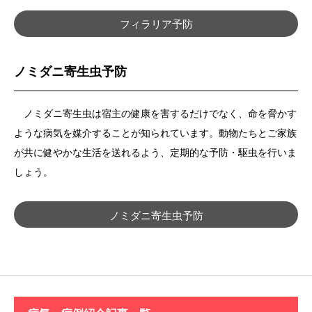
フィラリア予防
ノミダニ寄生虫予防
ノミダニ寄生虫は宿主の健康を害するだけでなく、命を脅かす
ような病気を媒介することが知られています。動物たちとご家族
が共に健やかな生活を送れるよう、定期的な予防・駆虫を行いま
しょう。
ノミダニ寄生虫予防