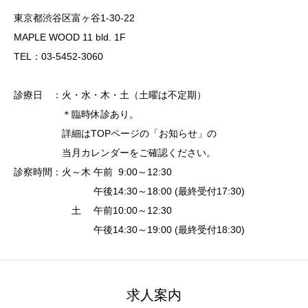
東京都渋谷区富ヶ谷1-30-22
MAPLE WOOD 11 bld. 1F
TEL：03-5452-3060
診療日 ：火・水・木・土（土曜は不定期）
＊臨時休診あり。
詳細はTOPページの「お知らせ」の
当月カレンダーをご確認ください。
診察時間：火～木 午前 9:00～12:30
午後14:30～18:00 (最終受付17:30)
土 午前10:00～12:30
午後14:30～19:00 (最終受付18:30)
求人案内