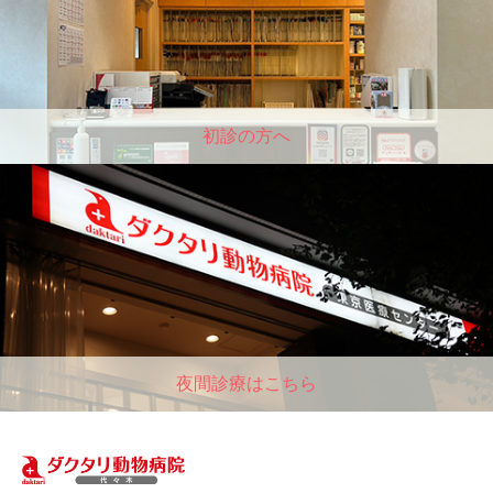
初診の方へ
夜間診療はこちら