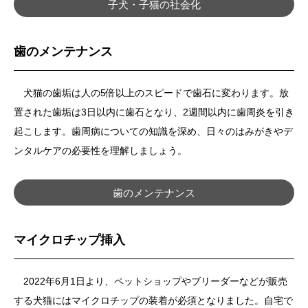
子犬・子猫の社会化
歯のメンテナンス
犬猫の歯垢は人の5倍以上のスピードで歯石に変わります。放
置された歯垢は3日以内に歯石となり、2週間以内に歯周炎を引き
起こします。歯周病についての知識を深め、日々のはみがきやデ
ンタルケアの必要性を理解しましょう。
歯のメンテナンス
マイクロチップ挿入
2022年6月1日より、ペットショップやブリーダーなどが販売
する犬猫にはマイクロチップの装着が必須となりました。自宅で