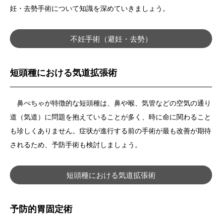
妊・去勢手術について知識を深めていきましょう。
不妊手術（避妊・去勢）
短頭種における気道拡張術
鼻ぺちゃが特徴的な短頭種は、鼻や喉、気管などの空気の通り
道（気道）に問題を抱えていることが多く、時に命に関わること
も珍しくありません。症状が進行する前の手術が最も改善が期待
されるため、予防手術も検討しましょう。
短頭種における気道拡張術
予防的胃固定術