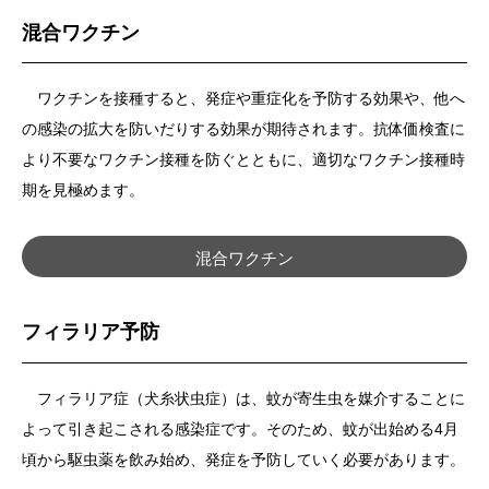
混合ワクチン
ワクチンを接種すると、発症や重症化を予防する効果や、他へ
の感染の拡大を防いだりする効果が期待されます。抗体価検査に
より不要なワクチン接種を防ぐとともに、適切なワクチン接種時
期を見極めます。
混合ワクチン
フィラリア予防
フィラリア症（犬糸状虫症）は、蚊が寄生虫を媒介することに
よって引き起こされる感染症です。そのため、蚊が出始める4月
頃から駆虫薬を飲み始め、発症を予防していく必要があります。