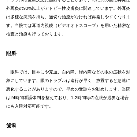
外耳炎の90%以上がアトピー性皮膚炎に関連しています。外耳炎
は多様な病態を持ち、適切な治療がなければ再発しやすくなりま
す。当院では耳道内視鏡（ビデオオトスコープ）を用いた精密な
検査と治療も行っております。
眼科
眼科では、目やにや充血、白内障、緑内障などの眼の症状を対
象にしています。眼のトラブルは進行が早く、放置すると急速に
悪化することがありますので、早めの受診をお勧めします。当院
は24時間看護体制を整えており、1-2時間毎の点眼が必要な場合
にも入院対応可能です。
歯科