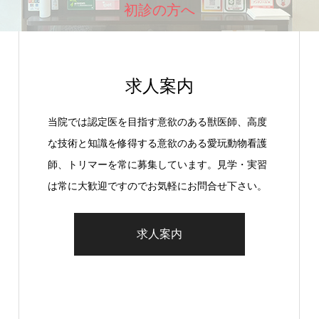
初診の方へ
求人案内
当院では認定医を目指す意欲のある獣医師、高度
な技術と知識を修得する意欲のある愛玩動物看護
師、トリマーを常に募集しています。見学・実習
は常に大歓迎ですのでお気軽にお問合せ下さい。
求人案内