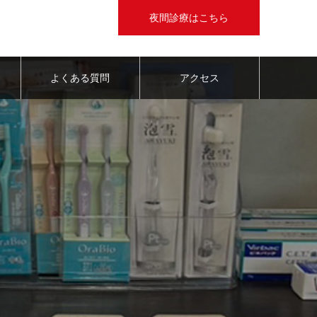
夜間診療はこちら
よくある質問
アクセス