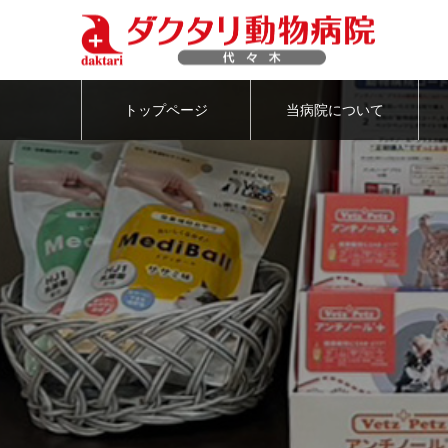
トップページ
当病院について