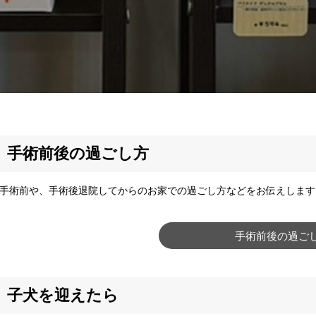
手術前後の過ごし方
術前や、手術後退院してからのお家での過ごし方などをお伝えします
手術前後の過ご
子犬を迎えたら