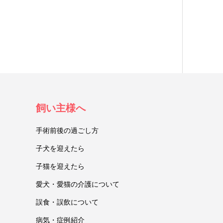
飼い主様へ
手術前後の過ごし方
子犬を迎えたら
子猫を迎えたら
愛犬・愛猫の介護について
誤食・誤飲について
病気・症例紹介