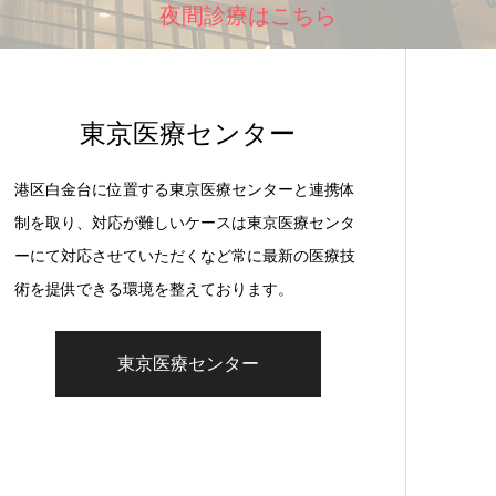
夜間診療はこちら
東京医療センター
港区白金台に位置する東京医療センターと連携体
制を取り、対応が難しいケースは東京医療センタ
ーにて対応させていただくなど常に最新の医療技
術を提供できる環境を整えております。
東京医療センター