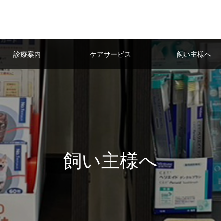
診療案内
ケアサービス
飼い主様へ
飼い主様へ