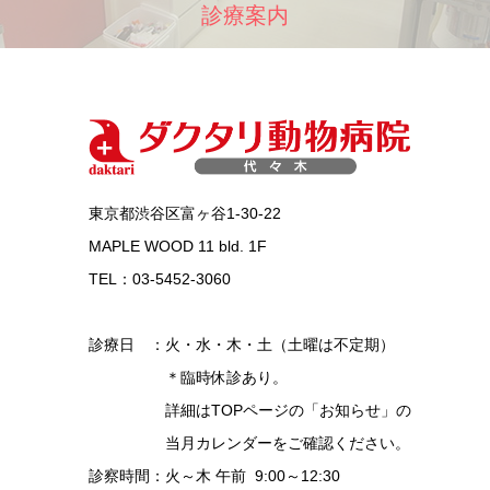
診療案内
東京都渋谷区富ヶ谷1-30-22
MAPLE WOOD 11 bld. 1F
TEL：03-5452-3060
診療日 ：火・水・木・土（土曜は不定期）
＊臨時休診あり。
詳細はTOPページの「お知らせ」の
当月カレンダーをご確認ください。
診察時間：火～木 午前 9:00～12:30