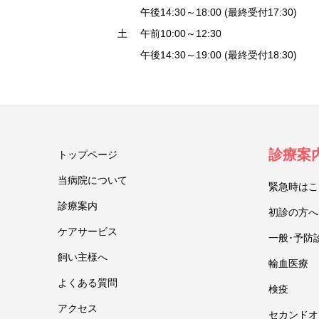
午後14:30～18:00 (最終受付17:30)
土 午前10:00～12:30
午後14:30～19:00 (最終受付18:30)
診療案
トップページ
当病院について
緊急時はこ
診療案内
初診の方へ
ケアサービス
一般･予防
飼い主様へ
輸血医療
よくある質問
検疫
アクセス
セカンドオ