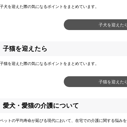
犬を迎えた際の気になるポイントをまとめています。
子犬を迎えた
子猫を迎えたら
猫を迎えた際の気になるポイントをまとめています。
子猫を迎えた
愛犬・愛猫の介護について
ットの平均寿命が延びる現代において、在宅での介護に関する悩みを