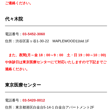
ご連絡ください。
代々木院
電話番号：
03-5452-3060
住所：渋谷区富ヶ谷1-30-22 MAPLEWOOD11bld.1F
また、夜間(月～金 18：00～9：00 土・日 19：00～10：00)
や休診日は東京医療センターにて対応いたしますので下記までご
連絡ください。
東京医療センター
電話番号：
03-5420-0012
住所：東京都港区白金台5-14-1 白金台アパートメント2F