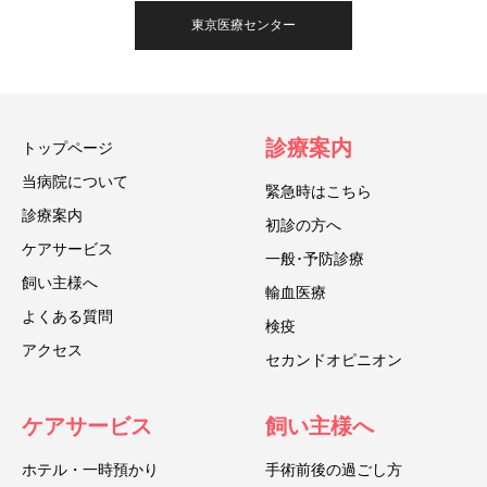
東京医療センター
診療案内
トップページ
当病院について
緊急時はこちら
診療案内
初診の方へ
ケアサービス
一般･予防診療
飼い主様へ
輸血医療
よくある質問
検疫
アクセス
セカンドオピニオン
ケアサービス
飼い主様へ
ホテル・一時預かり
手術前後の過ごし方