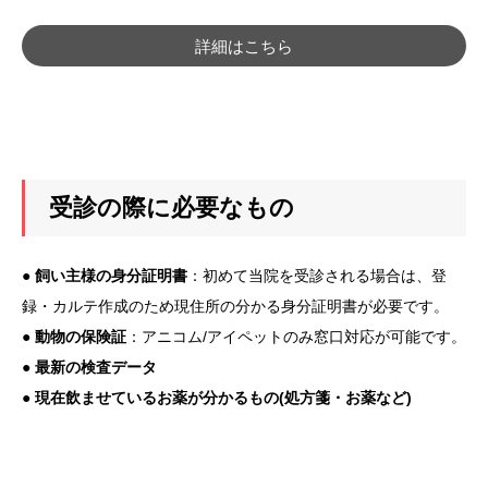
詳細はこちら
受診の際に必要なもの
●
飼い主様の身分証明書
：初めて当院を受診される場合は、登
録・カルテ作成のため現住所の分かる身分証明書が必要です。
●
動物の保険証
：アニコム/アイペットのみ窓口対応が可能です。
●
最新の検査データ
●
現在飲ませているお薬が分かるもの(処方箋・お薬など)