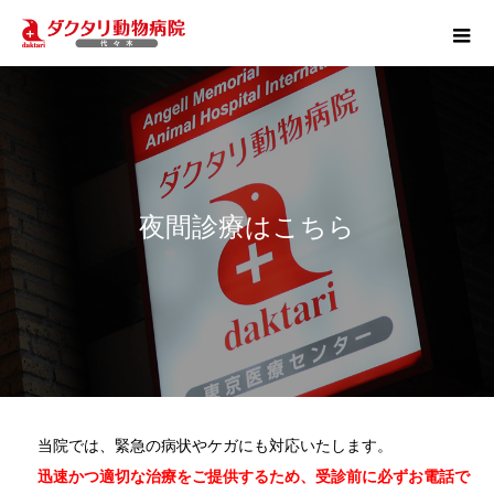
夜間診療はこちら
当院では、緊急の病状やケガにも対応いたします。
迅速かつ適切な治療をご提供するため、受診前に必ずお電話で