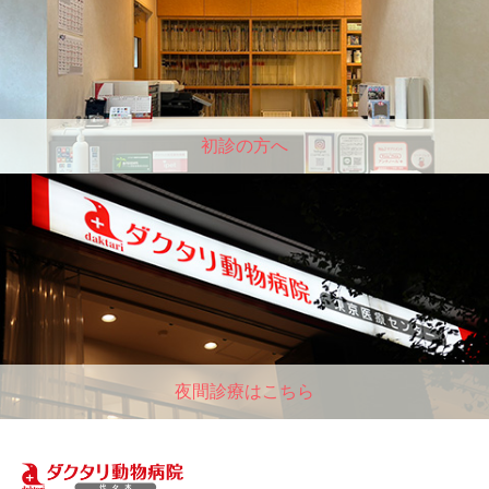
初診の方へ
夜間診療はこちら