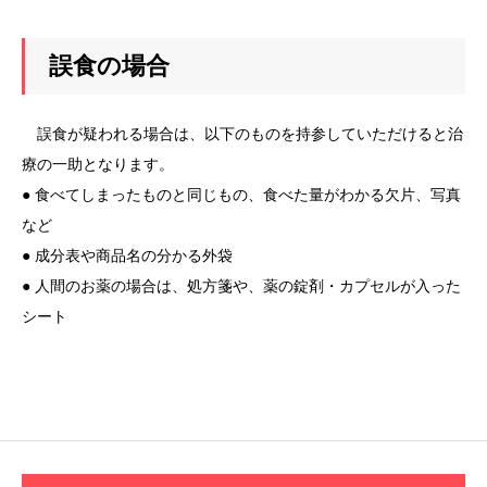
誤食の場合
誤食が疑われる場合は、以下のものを持参していただけると治
療の一助となります。
● 食べてしまったものと同じもの、食べた量がわかる欠片、写真
など
● 成分表や商品名の分かる外袋
● 人間のお薬の場合は、処方箋や、薬の錠剤・カプセルが入った
シート