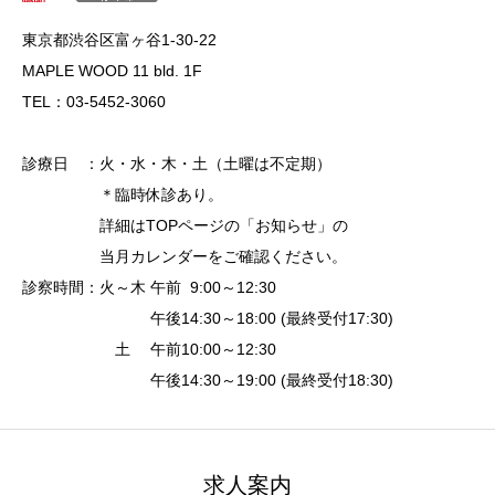
東京都渋谷区富ヶ谷1-30-22
MAPLE WOOD 11 bld. 1F
TEL：03-5452-3060
診療日 ：火・水・木・土（土曜は不定期）
＊臨時休診あり。
詳細はTOPページの「お知らせ」の
当月カレンダーをご確認ください。
診察時間：火～木 午前 9:00～12:30
午後14:30～18:00 (最終受付17:30)
土 午前10:00～12:30
午後14:30～19:00 (最終受付18:30)
求人案内