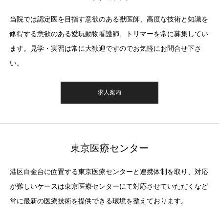
当院では認定医を目指す意欲のある獣医師、高度な技術と知識を
修得する意欲のある愛玩動物看護師、トリマーを常に募集してい
ます。見学・実習は常に大歓迎ですのでお気軽にお問合せ下さ
い。
求人案内
東京医療センター
港区白金台に位置する東京医療センターと連携体制を取り、対応
が難しいケースは東京医療センターにて対応させていただくなど
常に最新の医療技術を提供できる環境を整えております。