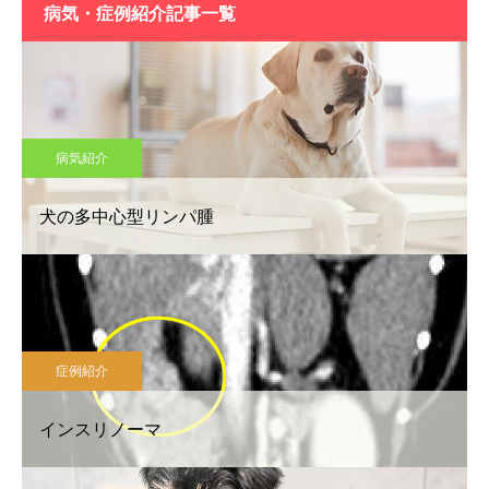
病気・症例紹介記事一覧
病気紹介
犬の多中心型リンパ腫
症例紹介
インスリノーマ