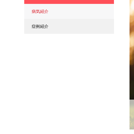
病気紹介
症例紹介