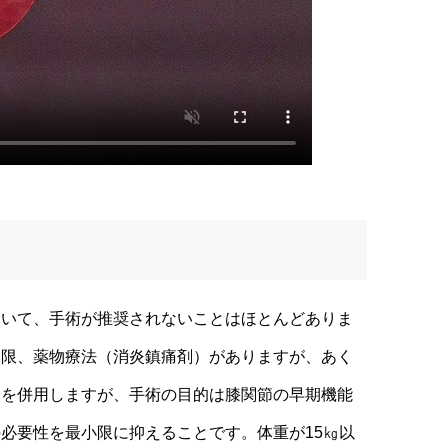
いて、手術が推奨されないことはほとんどありま
制限、薬物療法（消炎鎮痛剤）がありますが、あく
療を併用しますが、手術の目的は膝関節の早期機能
必要性を最小限に抑えることです。体重が15㎏以