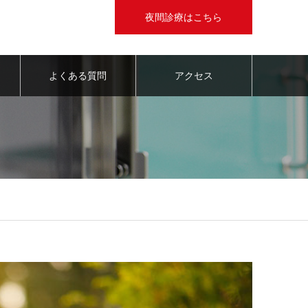
夜間診療はこちら
よくある質問
アクセス