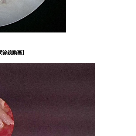
関節鏡動画】