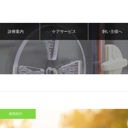
診療案内
ケアサービス
飼い主様へ
病気紹介